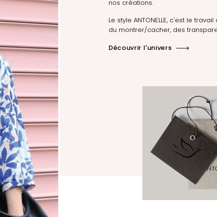
nos créations.
Le style ANTONELLE, c'est le travail 
du montrer/cacher, des transpare
Découvrir l'univers