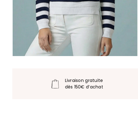
Livraison gratuite
dès 150€ d’achat