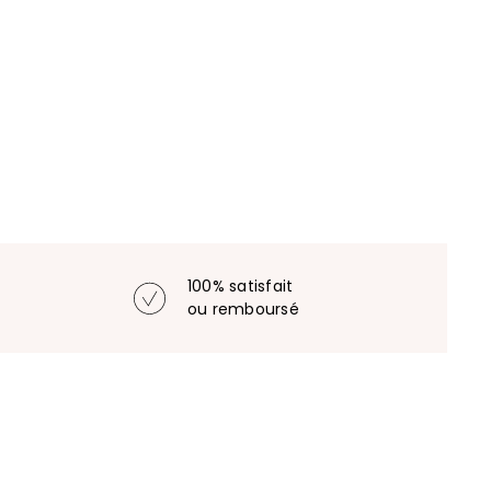
100% satisfait
ou remboursé