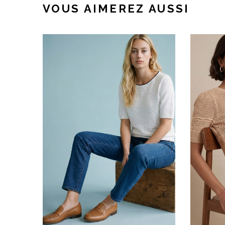
VOUS AIMEREZ AUSSI