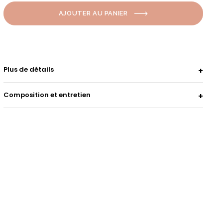
AJOUTER AU PANIER
Plus de détails
Composition et entretien