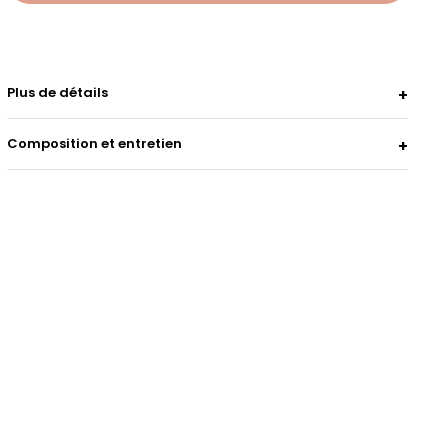
Plus de détails
Composition et entretien