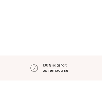
100% satisfait
ou remboursé