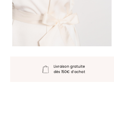
Livraison gratuite
dès 150€ d’achat