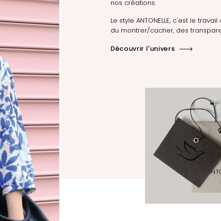
nos créations.
Le style ANTONELLE, c'est le travail 
du montrer/cacher, des transpare
Découvrir l'univers