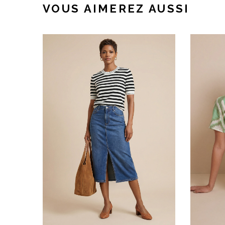
VOUS AIMEREZ AUSSI