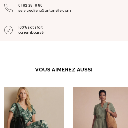
01 82 28 19 80
serviceclient@antonelle.com
100% satisfait
ou remboursé
VOUS AIMEREZ AUSSI