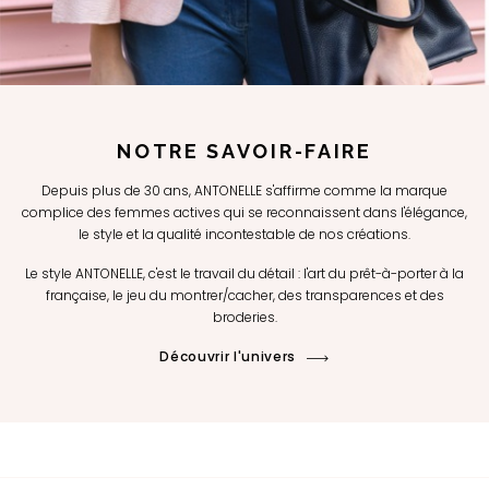
NOTRE SAVOIR-FAIRE
Depuis plus de 30 ans, ANTONELLE s'affirme comme la marque
complice des femmes actives qui se reconnaissent dans l'élégance,
le style et la qualité incontestable de nos créations.
Le style ANTONELLE, c'est le travail du détail : l'art du prêt-à-porter à la
française, le jeu du montrer/cacher, des transparences et des
broderies.
Découvrir l'univers