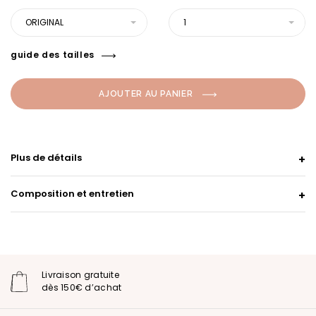
ORIGINAL
1
guide des tailles
AJOUTER AU PANIER
Plus de détails
Composition et entretien
Livraison gratuite
dès 150€ d’achat