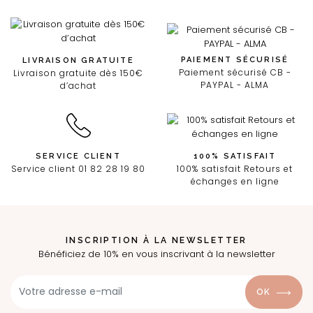
PAIEMENT SÉCURISÉ
LIVRAISON GRATUITE
Paiement sécurisé CB -
Livraison gratuite dès 150€
PAYPAL - ALMA
d’achat
SERVICE CLIENT
100% SATISFAIT
Service client 01 82 28 19 80
100% satisfait Retours et
échanges en ligne
INSCRIPTION À LA NEWSLETTER
Bénéficiez de 10% en vous inscrivant à la newsletter
OK