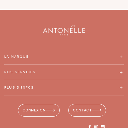
LA MARQUE
NOS SERVICES
PLUS D'INFOS
CONNEXION
CONTACT