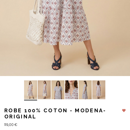
ROBE 100% COTON - MODENA-
ORIGINAL
119,00 €