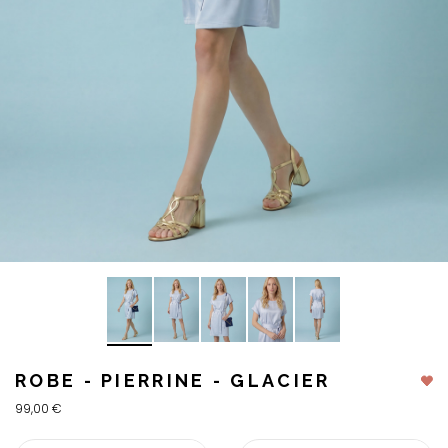
ROBE - PIERRINE - GLACIER
99,00 €