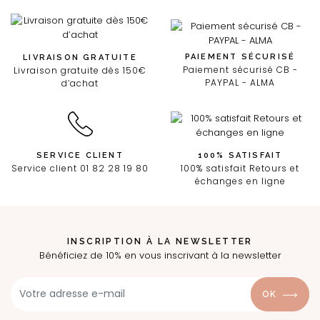
PAIEMENT SÉCURISÉ
LIVRAISON GRATUITE
Paiement sécurisé CB -
Livraison gratuite dès 150€
PAYPAL - ALMA
d’achat
SERVICE CLIENT
100% SATISFAIT
Service client 01 82 28 19 80
100% satisfait Retours et
échanges en ligne
INSCRIPTION À LA NEWSLETTER
Bénéficiez de 10% en vous inscrivant à la newsletter
OK