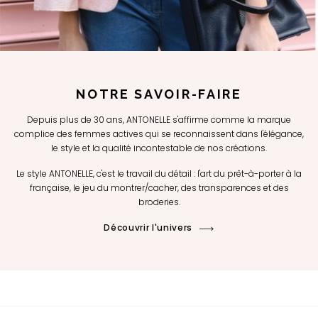
NOTRE SAVOIR-FAIRE
Depuis plus de 30 ans, ANTONELLE s'affirme comme la marque
complice des femmes actives qui se reconnaissent dans l'élégance,
le style et la qualité incontestable de nos créations.
Le style ANTONELLE, c'est le travail du détail : l'art du prêt-à-porter à la
française, le jeu du montrer/cacher, des transparences et des
broderies.
Découvrir l'univers