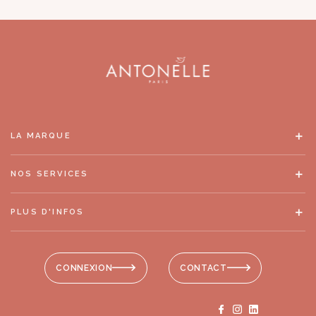
LA MARQUE
NOS SERVICES
PLUS D'INFOS
CONNEXION
CONTACT