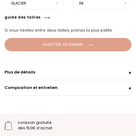
GLACIER
38
guide des tailles
Si vous hésitez entre deux tailles, prenez la plus petite.
AJOUTER AU PANIER
Plus de détails
Composition et entretien
Livraison gratuite
dès 150€ d’achat