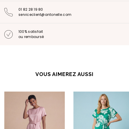
01 82 28 19 80
serviceclient@antonelle.com
100% satisfait
ou remboursé
VOUS AIMEREZ AUSSI