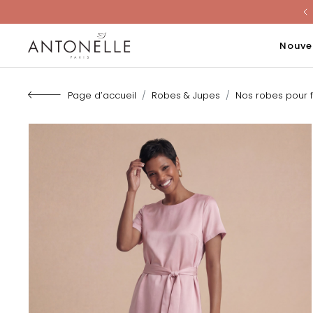
Last Chanc
Nouve
Page d’accueil
Robes & Jupes
Nos robes pour