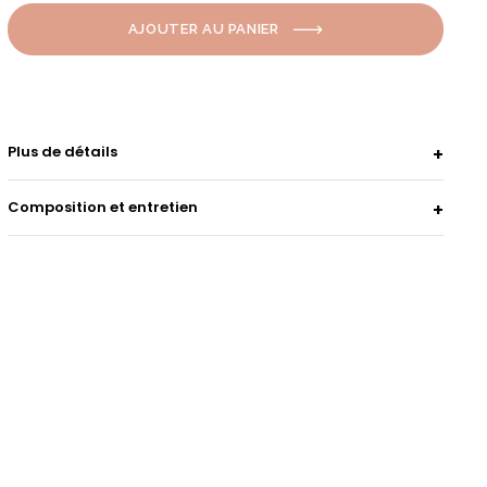
AJOUTER AU PANIER
Plus de détails
Composition et entretien