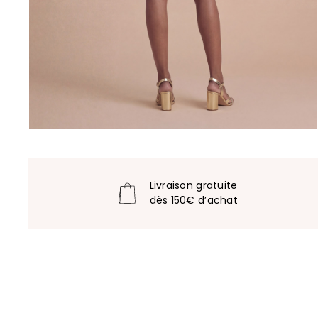
Livraison gratuite
dès 150€ d’achat