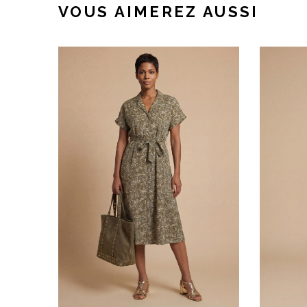
VOUS AIMEREZ AUSSI