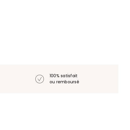
100% satisfait
ou remboursé