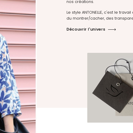
nos créations.
Le style ANTONELLE, c'est le travail 
du montrer/cacher, des transpare
Découvrir l'univers