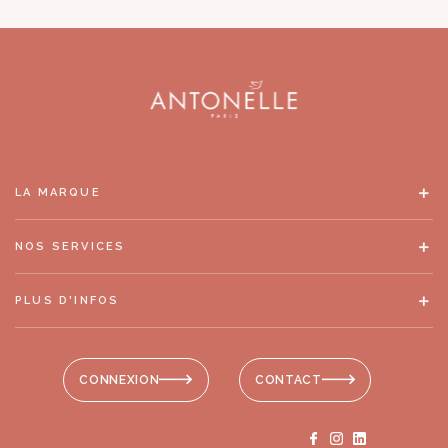
LA MARQUE
NOS SERVICES
PLUS D'INFOS
CONNEXION
CONTACT