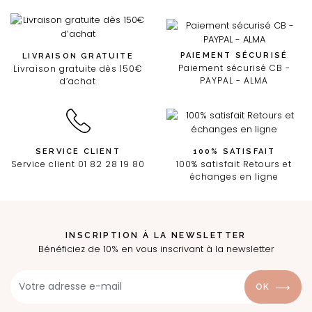
PAIEMENT SÉCURISÉ
LIVRAISON GRATUITE
Paiement sécurisé CB -
Livraison gratuite dès 150€
PAYPAL - ALMA
d’achat
SERVICE CLIENT
100% SATISFAIT
Service client 01 82 28 19 80
100% satisfait Retours et
échanges en ligne
INSCRIPTION À LA NEWSLETTER
Bénéficiez de 10% en vous inscrivant à la newsletter
OK