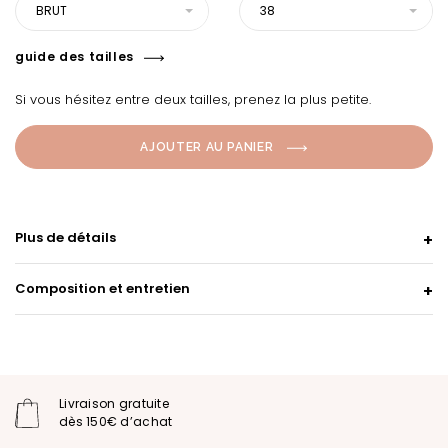
BRUT
38
guide des tailles
Si vous hésitez entre deux tailles, prenez la plus petite.
AJOUTER AU PANIER
Plus de détails
Composition et entretien
Livraison gratuite
dès 150€ d’achat