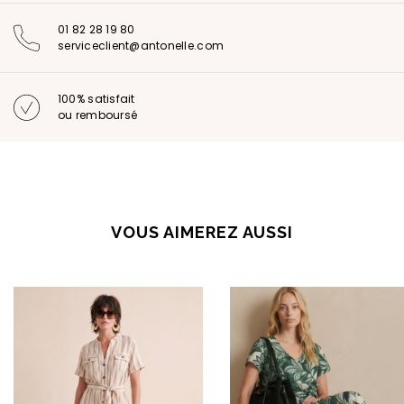
01 82 28 19 80
serviceclient@antonelle.com
100% satisfait
ou remboursé
VOUS AIMEREZ AUSSI