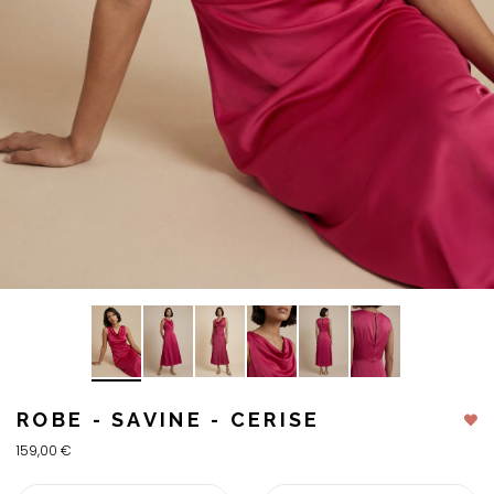
ROBE - SAVINE - CERISE
159,00 €