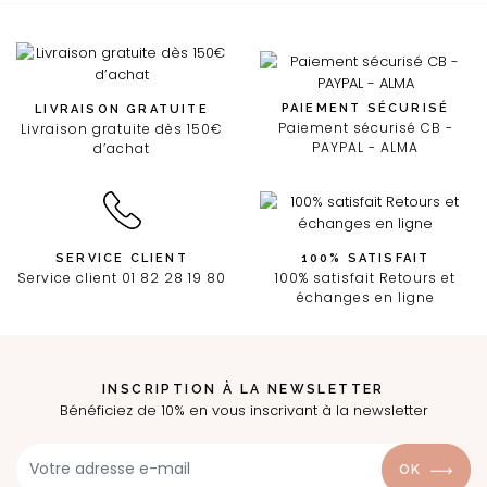
PAIEMENT SÉCURISÉ
LIVRAISON GRATUITE
Paiement sécurisé CB -
Livraison gratuite dès 150€
PAYPAL - ALMA
d’achat
SERVICE CLIENT
100% SATISFAIT
Service client 01 82 28 19 80
100% satisfait Retours et
échanges en ligne
INSCRIPTION À LA NEWSLETTER
Bénéficiez de 10% en vous inscrivant à la newsletter
OK