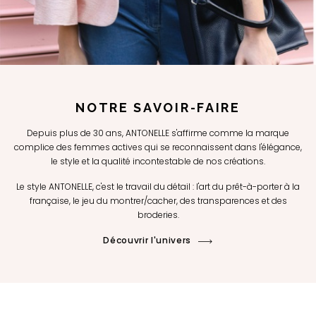
NOTRE SAVOIR-FAIRE
Depuis plus de 30 ans, ANTONELLE s'affirme comme la marque
complice des femmes actives qui se reconnaissent dans l'élégance,
le style et la qualité incontestable de nos créations.
Le style ANTONELLE, c'est le travail du détail : l'art du prêt-à-porter à la
française, le jeu du montrer/cacher, des transparences et des
broderies.
Découvrir l'univers