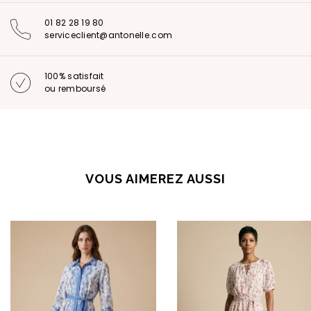
01 82 28 19 80
serviceclient@antonelle.com
100% satisfait
ou remboursé
VOUS AIMEREZ AUSSI