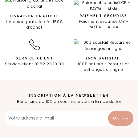
PAIEMENT SÉCURISÉ
LIVRAISON GRATUITE
Paiement sécurisé CB -
Livraison gratuite dès 150€
PAYPAL - ALMA
d’achat
SERVICE CLIENT
100% SATISFAIT
Service client 01 82 28 19 80
100% satisfait Retours et
échanges en ligne
INSCRIPTION À LA NEWSLETTER
Bénéficiez de 10% en vous inscrivant à la newsletter
OK