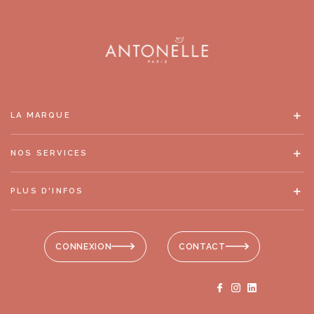
LA MARQUE
NOS SERVICES
PLUS D'INFOS
CONNEXION
CONTACT