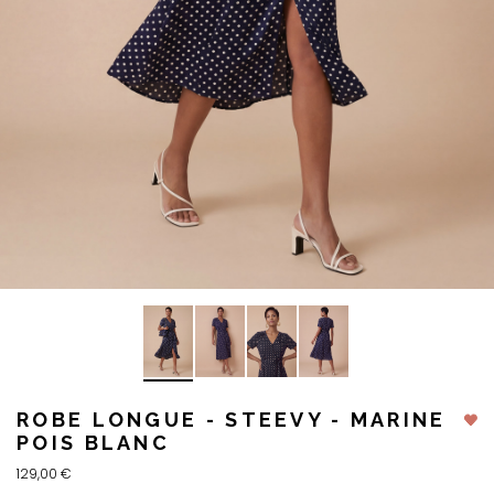
ROBE LONGUE - STEEVY - MARINE
POIS BLANC
129,00 €