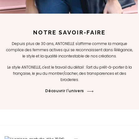
NOTRE SAVOIR-FAIRE
Depuis plus de 30 ans, ANTONELLE s'affirme comme la marque
complice des femmes actives qui se reconnaissent dans l'élégance,
le style et la qualité incontestable de nos créations.
Le style ANTONELLE, c'est le travail du détail : l'art du prêt-à-porter à la
française, le jeu du montrer/cacher, des transparences et des
broderies.
Découvrir l'univers