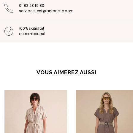
01 82 28 19 80
serviceclient@antonelle.com
100% satisfait
ou remboursé
VOUS AIMEREZ AUSSI