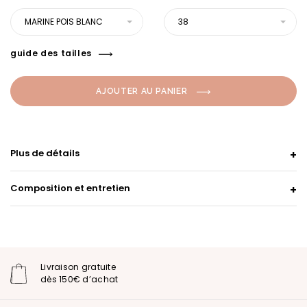
MARINE POIS BLANC
38
guide des tailles
AJOUTER AU PANIER
Plus de détails
Composition et entretien
Livraison gratuite
dès 150€ d’achat