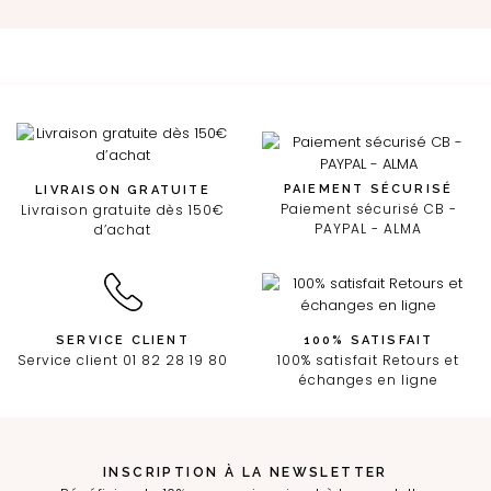
PAIEMENT SÉCURISÉ
LIVRAISON GRATUITE
Paiement sécurisé CB -
Livraison gratuite dès 150€
PAYPAL - ALMA
d’achat
SERVICE CLIENT
100% SATISFAIT
Service client 01 82 28 19 80
100% satisfait Retours et
échanges en ligne
INSCRIPTION À LA NEWSLETTER