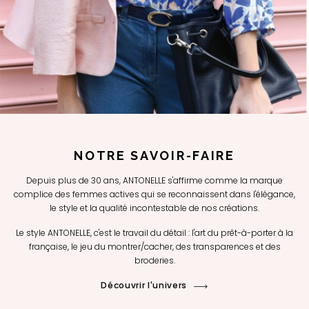
NOTRE SAVOIR-FAIRE
Depuis plus de 30 ans, ANTONELLE s'affirme comme la marque
complice des femmes actives qui se reconnaissent dans l'élégance,
le style et la qualité incontestable de nos créations.
Le style ANTONELLE, c'est le travail du détail : l'art du prêt-à-porter à la
française, le jeu du montrer/cacher, des transparences et des
broderies.
Découvrir l'univers