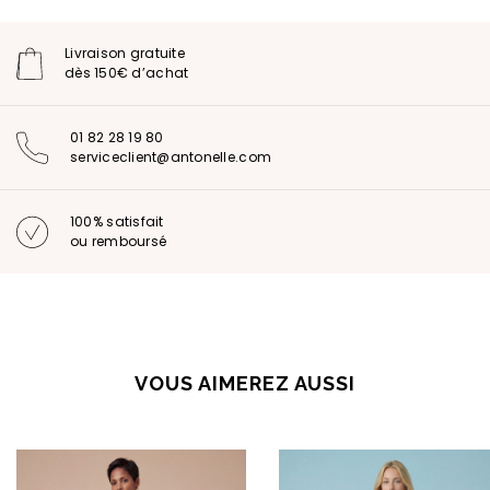
Livraison gratuite
dès 150€ d’achat
01 82 28 19 80
serviceclient@antonelle.com
100% satisfait
ou remboursé
VOUS AIMEREZ AUSSI