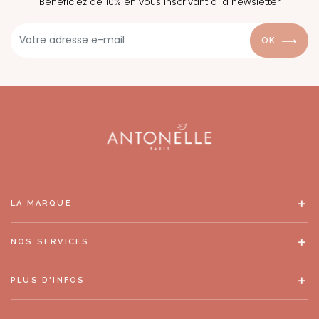
Bénéficiez de 10% en vous inscrivant à la newsletter
OK
LA MARQUE
NOS SERVICES
PLUS D'INFOS