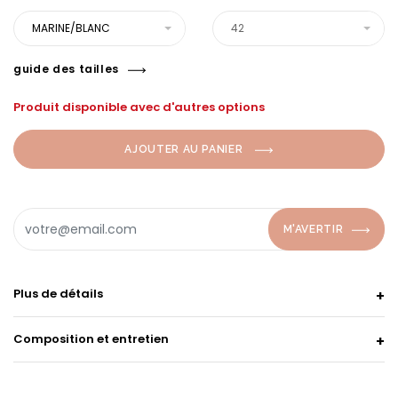
MARINE/BLANC
42
guide des tailles
Produit disponible avec d'autres options
AJOUTER AU PANIER
M'AVERTIR
Plus de détails
Composition et entretien