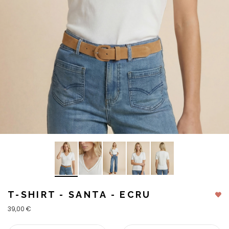
T-SHIRT - SANTA - ECRU
39,00 €