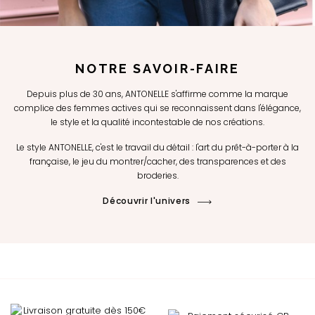
NOTRE SAVOIR-FAIRE
Depuis plus de 30 ans, ANTONELLE s'affirme comme la marque
complice des femmes actives qui se reconnaissent dans l'élégance,
le style et la qualité incontestable de nos créations.
Le style ANTONELLE, c'est le travail du détail : l'art du prêt-à-porter à la
française, le jeu du montrer/cacher, des transparences et des
broderies.
Découvrir l'univers