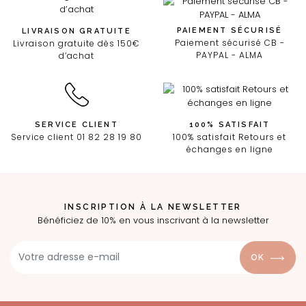
PAIEMENT SÉCURISÉ
LIVRAISON GRATUITE
Paiement sécurisé CB -
Livraison gratuite dès 150€
PAYPAL - ALMA
d’achat
SERVICE CLIENT
100% SATISFAIT
Service client 01 82 28 19 80
100% satisfait Retours et
échanges en ligne
INSCRIPTION À LA NEWSLETTER
Bénéficiez de 10% en vous inscrivant à la newsletter
OK