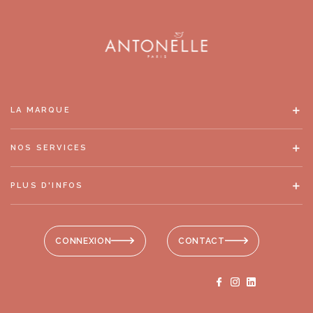
LA MARQUE
NOS SERVICES
PLUS D'INFOS
CONNEXION
CONTACT