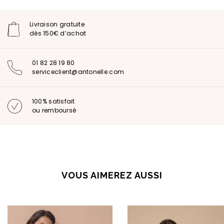
Livraison gratuite
dès 150€ d’achat
01 82 28 19 80
serviceclient@antonelle.com
100% satisfait
ou remboursé
VOUS AIMEREZ AUSSI