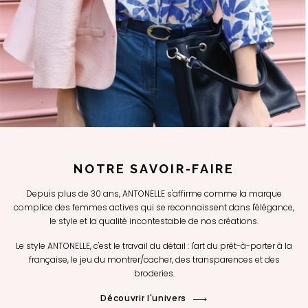
NOTRE SAVOIR-FAIRE
Depuis plus de 30 ans, ANTONELLE s'affirme comme la marque
complice des femmes actives qui se reconnaissent dans l'élégance,
le style et la qualité incontestable de nos créations.
Le style ANTONELLE, c'est le travail du détail : l'art du prêt-à-porter à la
française, le jeu du montrer/cacher, des transparences et des
broderies.
Découvrir l'univers