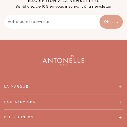
INSCRIPTION À LA NEWSLETTER
Bénéficiez de 10% en vous inscrivant à la newsletter
OK
LA MARQUE
NOS SERVICES
PLUS D'INFOS