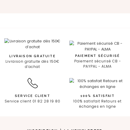
PAIEMENT SÉCURISÉ
LIVRAISON GRATUITE
Paiement sécurisé CB -
Livraison gratuite dès 150€
PAYPAL - ALMA
d’achat
SERVICE CLIENT
100% SATISFAIT
Service client 01 82 28 19 80
100% satisfait Retours et
échanges en ligne