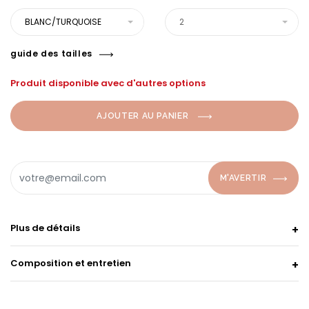
BLANC/TURQUOISE
2
guide des tailles
Produit disponible avec d'autres options
AJOUTER AU PANIER
M'AVERTIR
Plus de détails
Composition et entretien