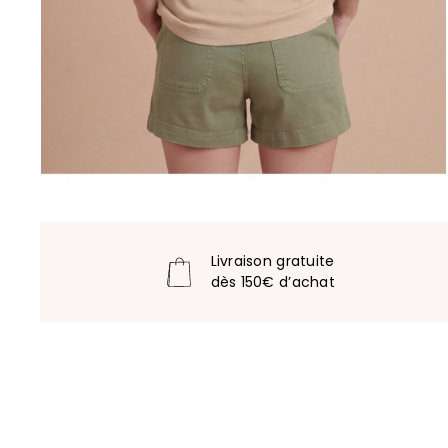
Livraison gratuite
dès 150€ d’achat