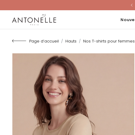
Last Chanc
Nouve
Page d’accueil
Hauts
Nos T-shirts pour femmes