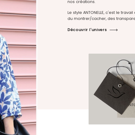
nos créations.
Le style ANTONELLE, c'est le travail 
du montrer/cacher, des transpare
Découvrir l'univers