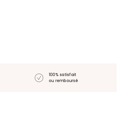
100% satisfait
ou remboursé