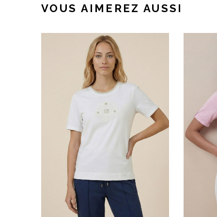
VOUS AIMEREZ AUSSI