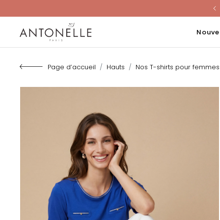
Last Chanc
Nouve
Page d’accueil
Hauts
Nos T-shirts pour femmes