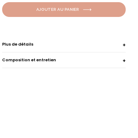
AJOUTER AU PANIER
Plus de détails
Composition et entretien