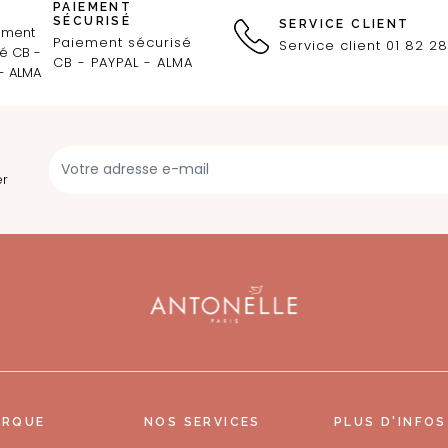
PAIEMENT
SÉCURISÉ
SERVICE CLIENT
Paiement sécurisé
Service client 01 82 28
CB - PAYPAL - ALMA
er
ARQUE
NOS SERVICES
PLUS D'INFOS