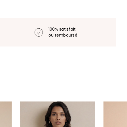
100% satisfait
ou remboursé