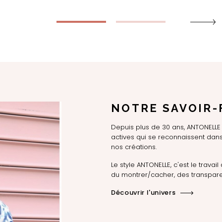
NOTRE SAVOIR-
Depuis plus de 30 ans, ANTONEL
actives qui se reconnaissent dans 
nos créations.
Le style ANTONELLE, c'est le travail 
du montrer/cacher, des transpare
Découvrir l'univers