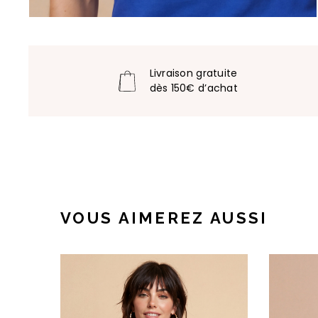
Livraison gratuite
dès 150€ d’achat
VOUS AIMEREZ AUSSI