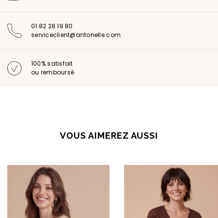
01 82 28 19 80
serviceclient@antonelle.com
100% satisfait
ou remboursé
VOUS AIMEREZ AUSSI