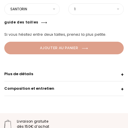
SANTORIN
1
guide des tailles
Si vous hésitez entre deux tailles, prenez la plus petite.
AJOUTER AU PANIER
Plus de détails
Composition et entretien
Livraison gratuite
dès 150€ d’achat