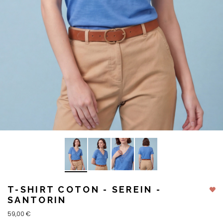
T-SHIRT COTON - SEREIN -
SANTORIN
59,00 €