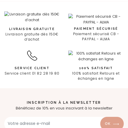
PAIEMENT SÉCURISÉ
LIVRAISON GRATUITE
Paiement sécurisé CB -
Livraison gratuite dès 150€
PAYPAL - ALMA
d’achat
SERVICE CLIENT
100% SATISFAIT
Service client 01 82 28 19 80
100% satisfait Retours et
échanges en ligne
INSCRIPTION À LA NEWSLETTER
Bénéficiez de 10% en vous inscrivant à la newsletter
OK