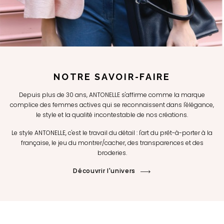
NOTRE SAVOIR-FAIRE
Depuis plus de 30 ans, ANTONELLE s'affirme comme la marque
complice des femmes actives qui se reconnaissent dans l'élégance,
le style et la qualité incontestable de nos créations.
Le style ANTONELLE, c'est le travail du détail : l'art du prêt-à-porter à la
française, le jeu du montrer/cacher, des transparences et des
broderies.
Découvrir l'univers