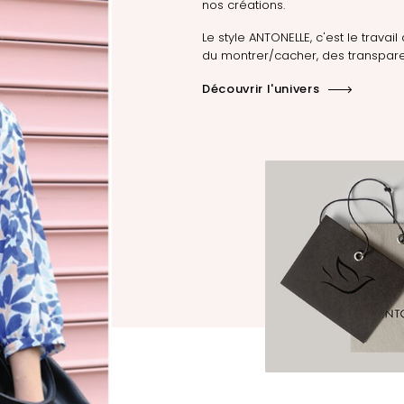
nos créations.
Le style ANTONELLE, c'est le travail 
du montrer/cacher, des transpare
Découvrir l'univers