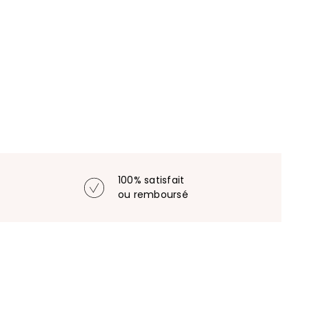
100% satisfait
ou remboursé