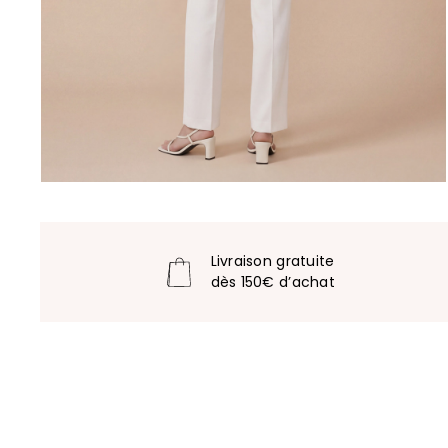
Livraison gratuite
dès 150€ d’achat