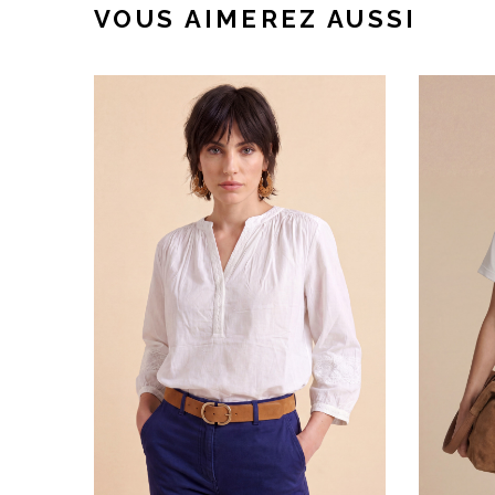
VOUS AIMEREZ AUSSI