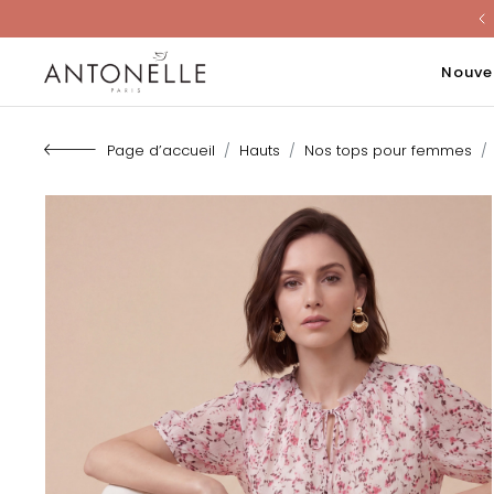
Last Chanc
Nouve
Page d’accueil
Hauts
Nos tops pour femmes