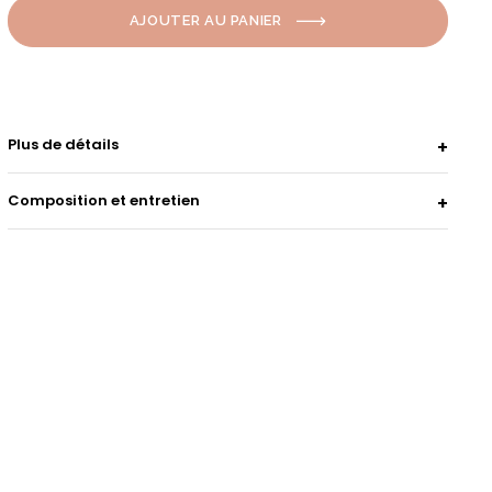
AJOUTER AU PANIER
Plus de détails
Composition et entretien