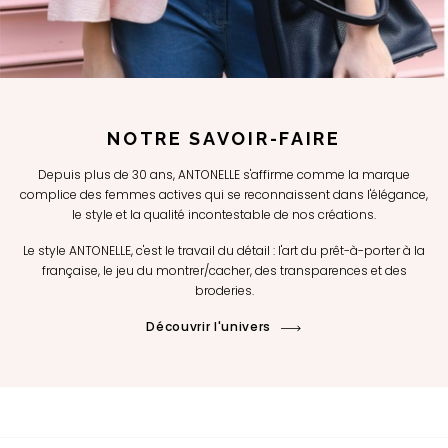
NOTRE SAVOIR-FAIRE
Depuis plus de 30 ans, ANTONELLE s'affirme comme la marque
complice des femmes actives qui se reconnaissent dans l'élégance,
le style et la qualité incontestable de nos créations.
Le style ANTONELLE, c'est le travail du détail : l'art du prêt-à-porter à la
française, le jeu du montrer/cacher, des transparences et des
broderies.
Découvrir l'univers