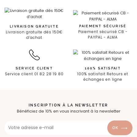
PAIEMENT SÉCURISÉ
LIVRAISON GRATUITE
Paiement sécurisé CB -
Livraison gratuite dès 150€
PAYPAL - ALMA
d’achat
SERVICE CLIENT
100% SATISFAIT
Service client 01 82 28 19 80
100% satisfait Retours et
échanges en ligne
INSCRIPTION À LA NEWSLETTER
Bénéficiez de 10% en vous inscrivant à la newsletter
OK