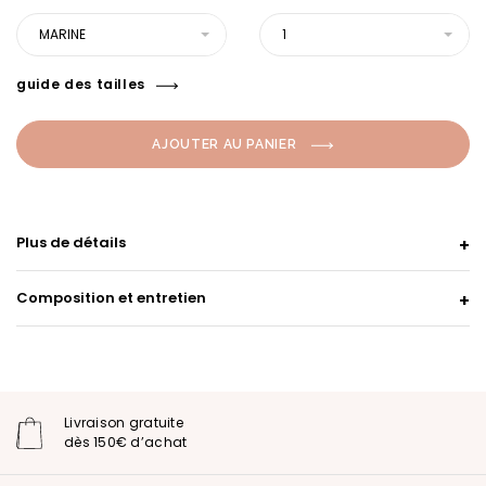
MARINE
1
guide des tailles
AJOUTER AU PANIER
Plus de détails
Composition et entretien
Livraison gratuite
dès 150€ d’achat