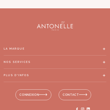
LA MARQUE
NOS SERVICES
PLUS D'INFOS
CONNEXION
CONTACT