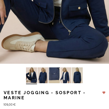
VESTE JOGGING - SOSPORT -
MARINE
109,00 €