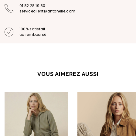
01 82 28 19 80
serviceclient@antonelle.com
100% satisfait
ou remboursé
VOUS AIMEREZ AUSSI