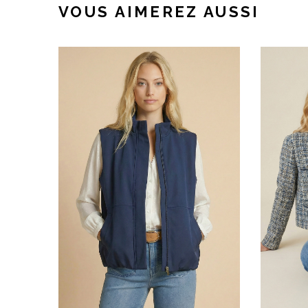
VOUS AIMEREZ AUSSI