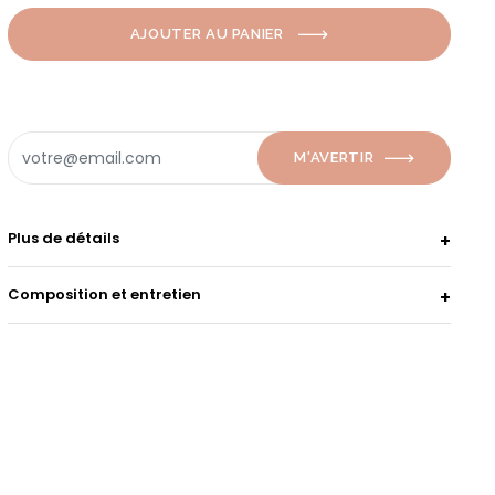
AJOUTER AU PANIER
M'AVERTIR
Plus de détails
Composition et entretien