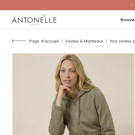
Last Chanc
Nouve
Page d’accueil
Vestes & Manteaux
Nos vestes 