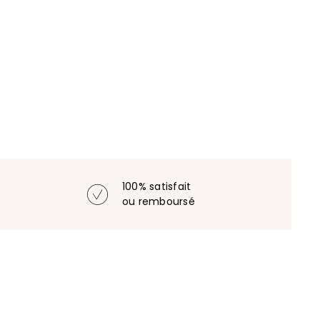
100% satisfait
ou remboursé