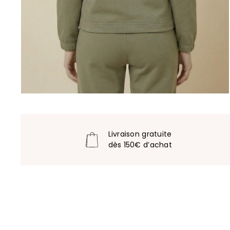
Livraison gratuite
dès 150€ d’achat