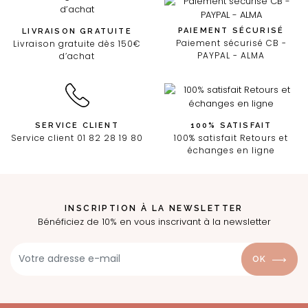
PAIEMENT SÉCURISÉ
LIVRAISON GRATUITE
Paiement sécurisé CB -
Livraison gratuite dès 150€
PAYPAL - ALMA
d’achat
SERVICE CLIENT
100% SATISFAIT
Service client 01 82 28 19 80
100% satisfait Retours et
échanges en ligne
INSCRIPTION À LA NEWSLETTER
Bénéficiez de 10% en vous inscrivant à la newsletter
OK