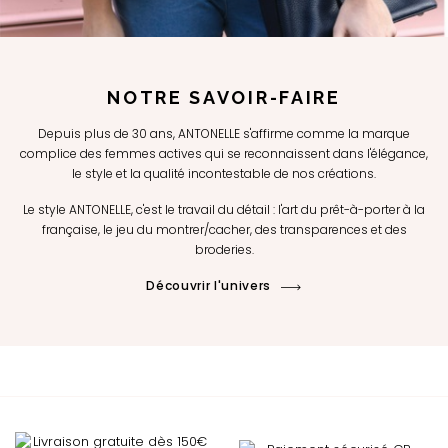
NOTRE SAVOIR-FAIRE
Depuis plus de 30 ans, ANTONELLE s'affirme comme la marque
complice des femmes actives qui se reconnaissent dans l'élégance,
le style et la qualité incontestable de nos créations.
Le style ANTONELLE, c'est le travail du détail : l'art du prêt-à-porter à la
française, le jeu du montrer/cacher, des transparences et des
broderies.
Découvrir l'univers