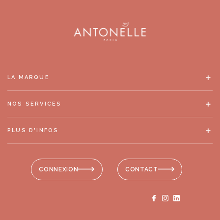
LA MARQUE
NOS SERVICES
PLUS D'INFOS
CONNEXION
CONTACT