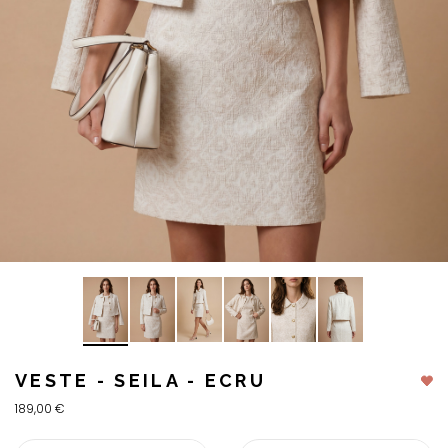
VESTE - SEILA - ECRU
189,00 €