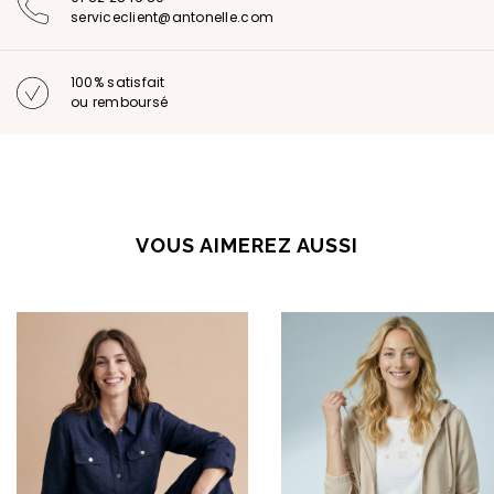
serviceclient@antonelle.com
100% satisfait
ou remboursé
VOUS AIMEREZ AUSSI