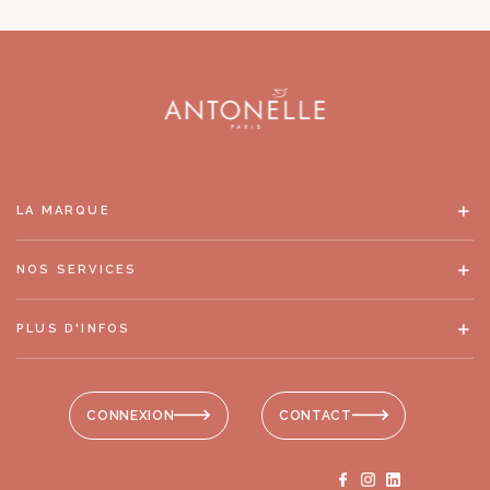
LA MARQUE
NOS SERVICES
PLUS D'INFOS
CONNEXION
CONTACT