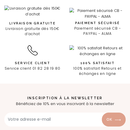
PAIEMENT SÉCURISÉ
LIVRAISON GRATUITE
Paiement sécurisé CB -
Livraison gratuite dès 150€
PAYPAL - ALMA
d’achat
SERVICE CLIENT
100% SATISFAIT
Service client 01 82 28 19 80
100% satisfait Retours et
échanges en ligne
INSCRIPTION À LA NEWSLETTER
Bénéficiez de 10% en vous inscrivant à la newsletter
OK