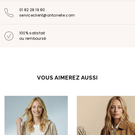
01 82 28 19 80
serviceclient@antonelle.com
100% satisfait
ou remboursé
VOUS AIMEREZ AUSSI