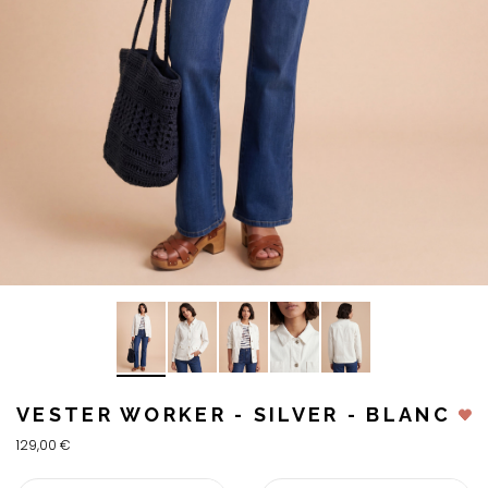
VESTER WORKER - SILVER - BLANC
129,00 €