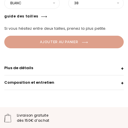
BLANC
38
guide des tailles
Si vous hésitez entre deux tailles, prenez la plus petite.
AJOUTER AU PANIER
Plus de détails
Composition et entretien
Livraison gratuite
dès 150€ d’achat