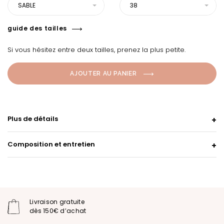
SABLE
38
guide des tailles
Si vous hésitez entre deux tailles, prenez la plus petite.
AJOUTER AU PANIER
Plus de détails
Composition et entretien
Livraison gratuite
dès 150€ d’achat