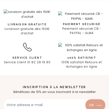
PAIEMENT SÉCURISÉ
LIVRAISON GRATUITE
Paiement sécurisé CB -
Livraison gratuite dès 150€
PAYPAL - ALMA
d’achat
SERVICE CLIENT
100% SATISFAIT
Service client 01 82 28 19 80
100% satisfait Retours et
échanges en ligne
INSCRIPTION À LA NEWSLETTER
Bénéficiez de 10% en vous inscrivant à la newsletter
OK