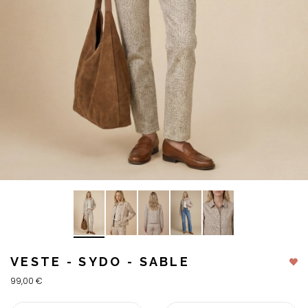
VESTE - SYDO - SABLE
99,00 €