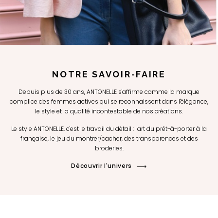
NOTRE SAVOIR-FAIRE
Depuis plus de 30 ans, ANTONELLE s'affirme comme la marque
complice des femmes actives qui se reconnaissent dans l'élégance,
le style et la qualité incontestable de nos créations.
Le style ANTONELLE, c'est le travail du détail : l'art du prêt-à-porter à la
française, le jeu du montrer/cacher, des transparences et des
broderies.
Découvrir l'univers