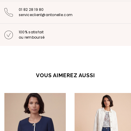
01 82 28 19 80
serviceclient@antonelle.com
100% satisfait
ou remboursé
VOUS AIMEREZ AUSSI