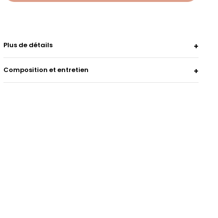
Plus de détails
Composition et entretien