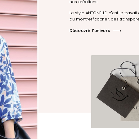
nos créations.
Le style ANTONELLE, c'est le travail 
du montrer/cacher, des transpare
Découvrir l'univers