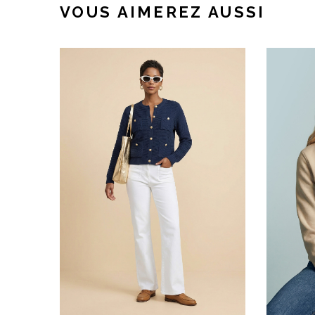
VOUS AIMEREZ AUSSI