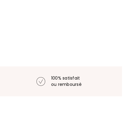
100% satisfait
ou remboursé