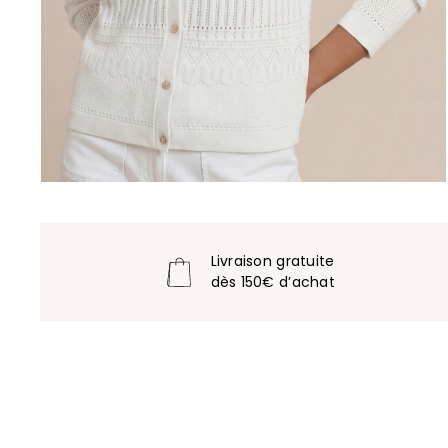
Livraison gratuite
dès 150€ d’achat