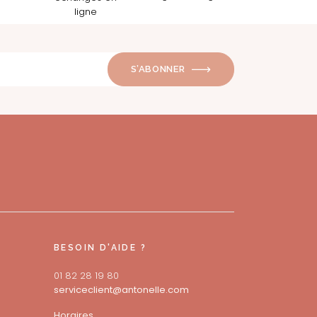
S’ABONNER
BESOIN D'AIDE ?
01 82 28 19 80
serviceclient@antonelle.com
Horaires