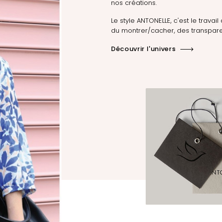
nos créations.
Le style ANTONELLE, c'est le travail 
du montrer/cacher, des transpare
Découvrir l'univers