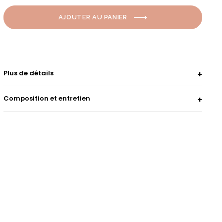
AJOUTER AU PANIER
Plus de détails
Composition et entretien