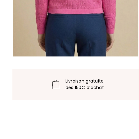
Livraison gratuite
dès 150€ d’achat