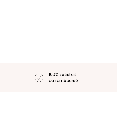
100% satisfait
ou remboursé