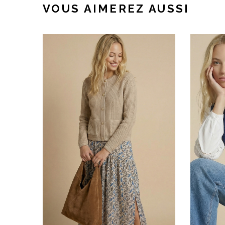
VOUS AIMEREZ AUSSI