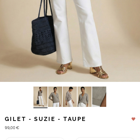
GILET - SUZIE - TAUPE
99,00 €