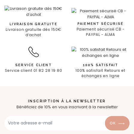
PAIEMENT SÉCURISÉ
LIVRAISON GRATUITE
Paiement sécurisé CB -
Livraison gratuite dès 150€
PAYPAL - ALMA
d’achat
SERVICE CLIENT
100% SATISFAIT
Service client 01 82 28 19 80
100% satisfait Retours et
échanges en ligne
INSCRIPTION À LA NEWSLETTER
Bénéficiez de 10% en vous inscrivant à la newsletter
OK