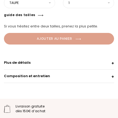
TAUPE
1
guide des tailles
Si vous hésitez entre deux tailles, prenez la plus petite.
AJOUTER AU PANIER
Plus de détails
Composition et entretien
Livraison gratuite
dès 150€ d’achat