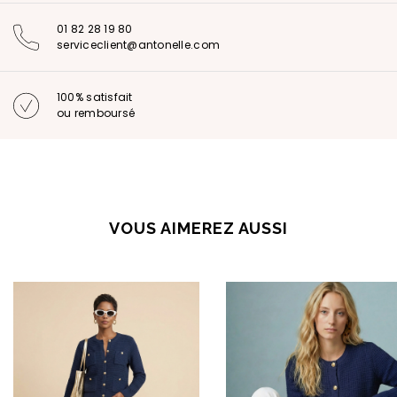
01 82 28 19 80
serviceclient@antonelle.com
100% satisfait
ou remboursé
VOUS AIMEREZ AUSSI