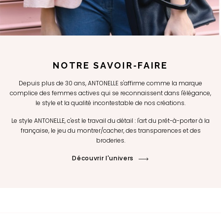
NOTRE SAVOIR-FAIRE
Depuis plus de 30 ans, ANTONELLE s'affirme comme la marque
complice des femmes actives qui se reconnaissent dans l'élégance,
le style et la qualité incontestable de nos créations.
Le style ANTONELLE, c'est le travail du détail : l'art du prêt-à-porter à la
française, le jeu du montrer/cacher, des transparences et des
broderies.
Découvrir l'univers