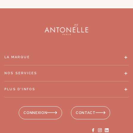
LA MARQUE
NOS SERVICES
PLUS D'INFOS
CONNEXION
CONTACT