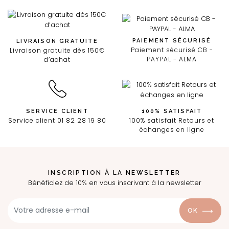
PAIEMENT SÉCURISÉ
LIVRAISON GRATUITE
Paiement sécurisé CB -
Livraison gratuite dès 150€
PAYPAL - ALMA
d’achat
SERVICE CLIENT
100% SATISFAIT
Service client 01 82 28 19 80
100% satisfait Retours et
échanges en ligne
INSCRIPTION À LA NEWSLETTER
Bénéficiez de 10% en vous inscrivant à la newsletter
OK