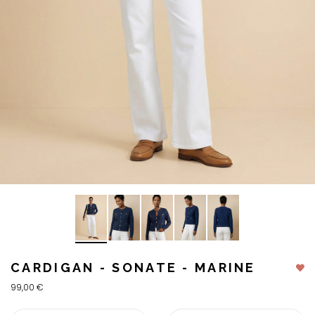
CARDIGAN - SONATE - MARINE
99,00 €