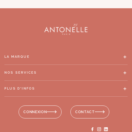
LA MARQUE
NOS SERVICES
PLUS D'INFOS
CONNEXION
CONTACT