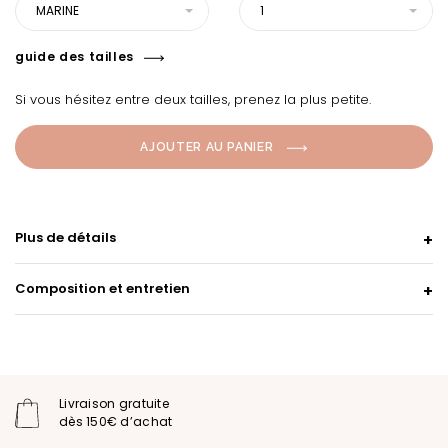
MARINE
1
guide des tailles
Si vous hésitez entre deux tailles, prenez la plus petite.
AJOUTER AU PANIER
Plus de détails
Composition et entretien
Livraison gratuite
dès 150€ d’achat