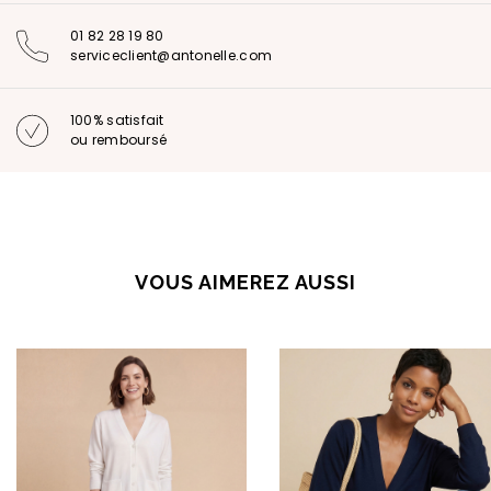
01 82 28 19 80
serviceclient@antonelle.com
100% satisfait
ou remboursé
VOUS AIMEREZ AUSSI