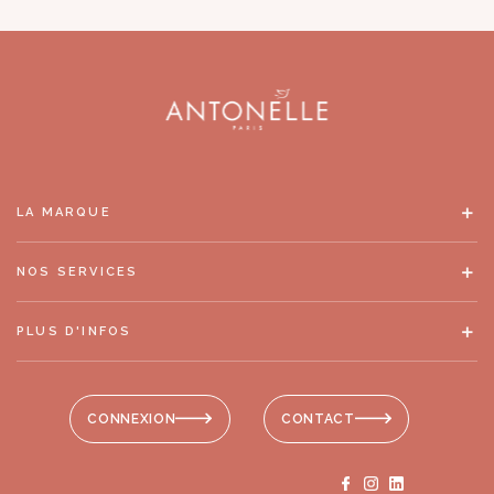
LA MARQUE
NOS SERVICES
PLUS D'INFOS
CONNEXION
CONTACT