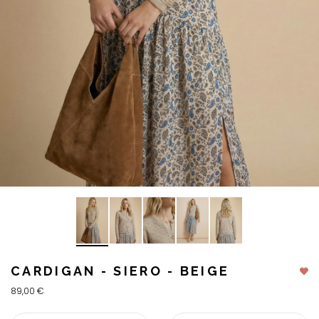
CARDIGAN - SIERO - BEIGE
89,00 €