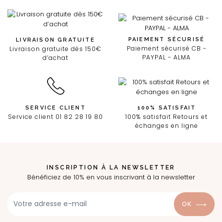
PAIEMENT SÉCURISÉ
LIVRAISON GRATUITE
Paiement sécurisé CB -
Livraison gratuite dès 150€
PAYPAL - ALMA
d’achat
SERVICE CLIENT
100% SATISFAIT
Service client 01 82 28 19 80
100% satisfait Retours et
échanges en ligne
INSCRIPTION À LA NEWSLETTER
Bénéficiez de 10% en vous inscrivant à la newsletter
OK