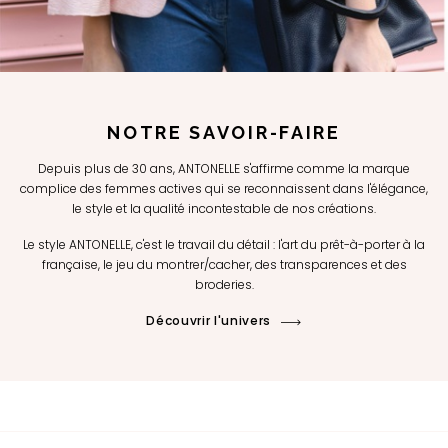
NOTRE SAVOIR-FAIRE
Depuis plus de 30 ans, ANTONELLE s'affirme comme la marque
complice des femmes actives qui se reconnaissent dans l'élégance,
le style et la qualité incontestable de nos créations.
Le style ANTONELLE, c'est le travail du détail : l'art du prêt-à-porter à la
française, le jeu du montrer/cacher, des transparences et des
broderies.
Découvrir l'univers