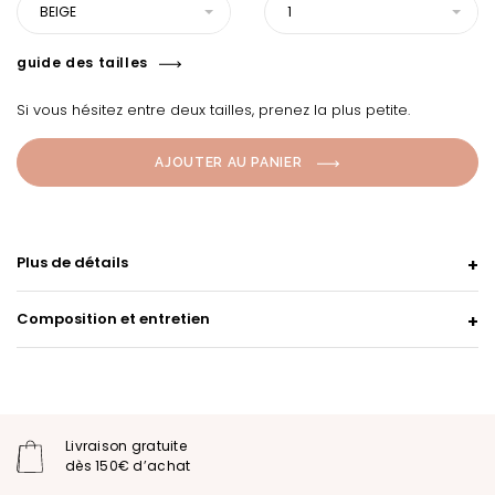
BEIGE
1
guide des tailles
Si vous hésitez entre deux tailles, prenez la plus petite.
AJOUTER AU PANIER
Plus de détails
Composition et entretien
Livraison gratuite
dès 150€ d’achat