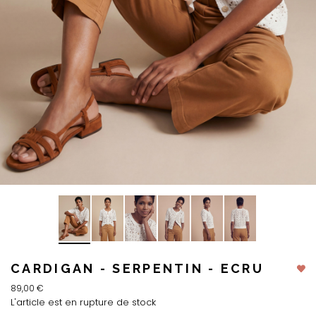
CARDIGAN - SERPENTIN - ECRU
89,00 €
L'article est en rupture de stock