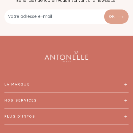
Bénéficiez de 10% en vous inscrivant à la newsletter
OK
LA MARQUE
NOS SERVICES
PLUS D'INFOS