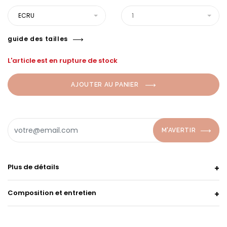
ECRU
1
guide des tailles
L'article est en rupture de stock
AJOUTER AU PANIER
M'AVERTIR
Plus de détails
Composition et entretien