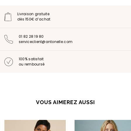
Livraison gratuite
dès 150€ d’achat
01 82 28 19 80
serviceclient@antonelle.com
100% satisfait
ou remboursé
VOUS AIMEREZ AUSSI