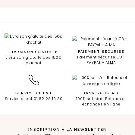
PAIEMENT SÉCURISÉ
LIVRAISON GRATUITE
Paiement sécurisé CB -
Livraison gratuite dès 150€
PAYPAL - ALMA
d’achat
SERVICE CLIENT
100% SATISFAIT
Service client 01 82 28 19 80
100% satisfait Retours et
échanges en ligne
INSCRIPTION À LA NEWSLETTER