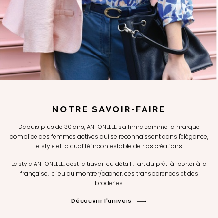
NOTRE SAVOIR-FAIRE
Depuis plus de 30 ans, ANTONELLE s'affirme comme la marque
complice des femmes actives qui se reconnaissent dans l'élégance,
le style et la qualité incontestable de nos créations.
Le style ANTONELLE, c'est le travail du détail : l'art du prêt-à-porter à la
française, le jeu du montrer/cacher, des transparences et des
broderies.
Découvrir l'univers