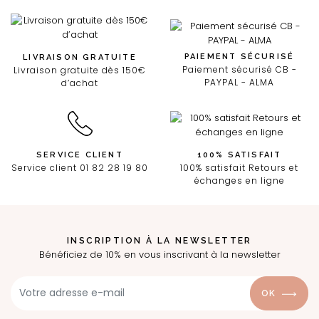
PAIEMENT SÉCURISÉ
LIVRAISON GRATUITE
Paiement sécurisé CB -
Livraison gratuite dès 150€
PAYPAL - ALMA
d’achat
SERVICE CLIENT
100% SATISFAIT
Service client 01 82 28 19 80
100% satisfait Retours et
échanges en ligne
INSCRIPTION À LA NEWSLETTER
Bénéficiez de 10% en vous inscrivant à la newsletter
OK