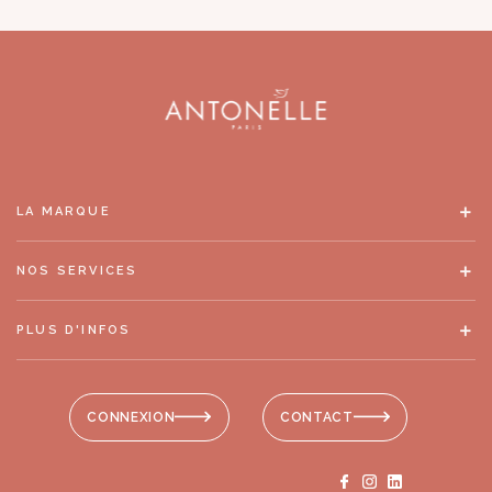
LA MARQUE
NOS SERVICES
PLUS D'INFOS
CONNEXION
CONTACT