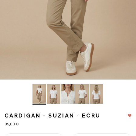
CARDIGAN - SUZIAN - ECRU
89,00 €