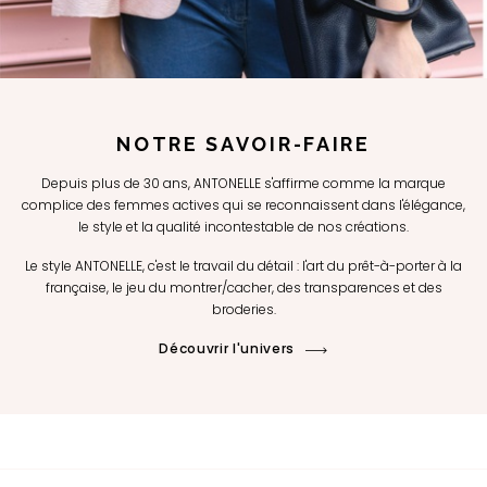
NOTRE SAVOIR-FAIRE
Depuis plus de 30 ans, ANTONELLE s'affirme comme la marque
complice des femmes actives qui se reconnaissent dans l'élégance,
le style et la qualité incontestable de nos créations.
Le style ANTONELLE, c'est le travail du détail : l'art du prêt-à-porter à la
française, le jeu du montrer/cacher, des transparences et des
broderies.
Découvrir l'univers