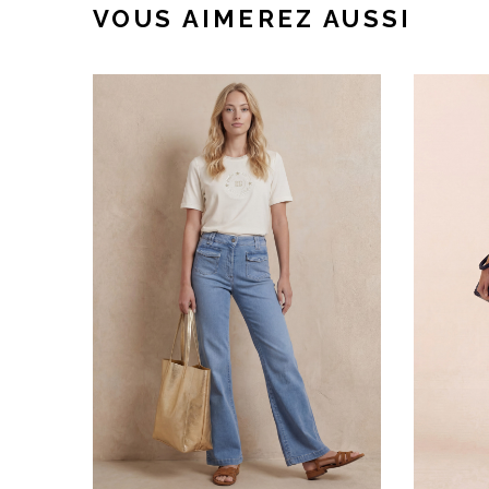
VOUS AIMEREZ AUSSI