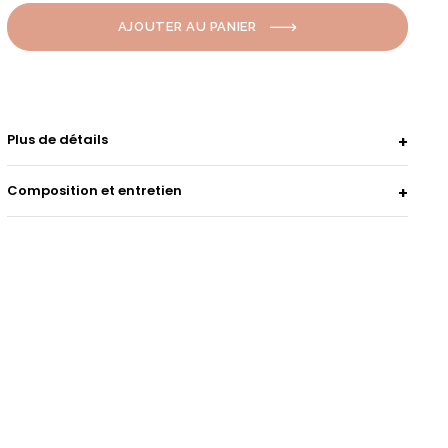
AJOUTER AU PANIER
Plus de détails
Composition et entretien