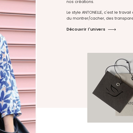
nos créations.
Le style ANTONELLE, c'est le travail 
du montrer/cacher, des transpare
Découvrir l'univers