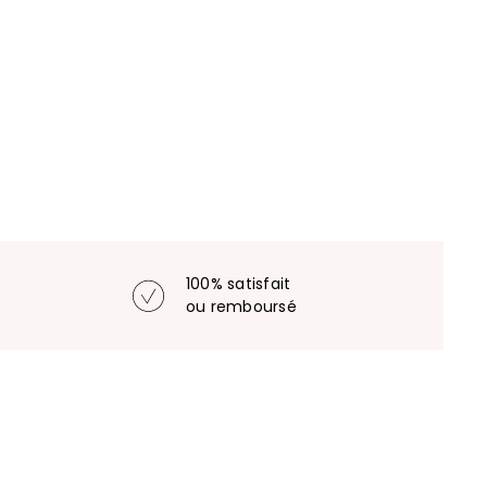
100% satisfait
ou remboursé