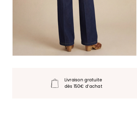
Livraison gratuite
dès 150€ d’achat