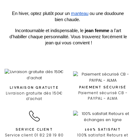
En hiver, optez plutôt pour un 
manteau
 ou une doudoune 
bien chaude.  
Incontournable et indispensable, le
 jean femme
 a l'art 
d'habiller chaque personnalité. Vous trouverez forcément le 
jean qui vous convient !
PAIEMENT SÉCURISÉ
LIVRAISON GRATUITE
Paiement sécurisé CB -
Livraison gratuite dès 150€
PAYPAL - ALMA
d’achat
SERVICE CLIENT
100% SATISFAIT
Service client 01 82 28 19 80
100% satisfait Retours et