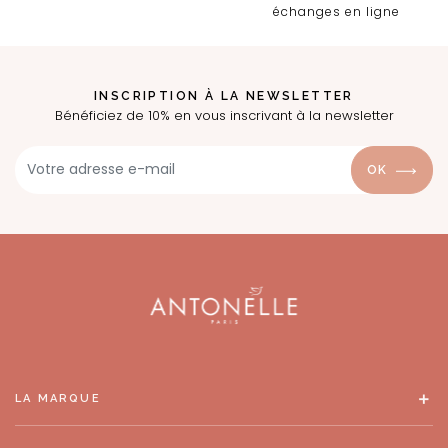
échanges en ligne
INSCRIPTION À LA NEWSLETTER
Bénéficiez de 10% en vous inscrivant à la newsletter
OK
LA MARQUE