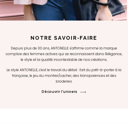
NOTRE SAVOIR-FAIRE
Depuis plus de 30 ans, ANTONELLE s'affirme comme la marque
complice des femmes actives qui se reconnaissent dans l'élégance,
le style et la qualité incontestable de nos créations.
Le style ANTONELLE, c'est le travail du détail : l'art du prêt-à-porter à la
française, le jeu du montrer/cacher, des transparences et des
broderies.
Découvrir l'univers