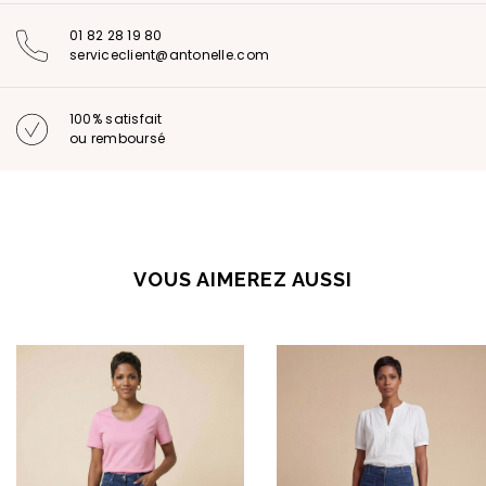
01 82 28 19 80
serviceclient@antonelle.com
100% satisfait
ou remboursé
VOUS AIMEREZ AUSSI