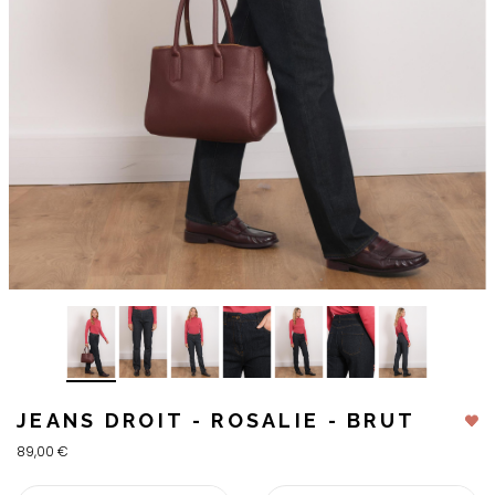
JEANS DROIT - ROSALIE - BRUT
89,00 €