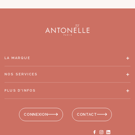
LA MARQUE
NOS SERVICES
PLUS D'INFOS
CONNEXION
CONTACT