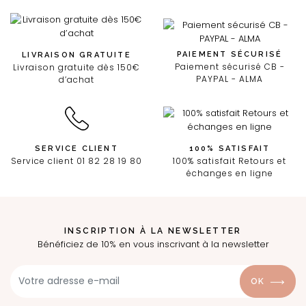
PAIEMENT SÉCURISÉ
LIVRAISON GRATUITE
Paiement sécurisé CB -
Livraison gratuite dès 150€
PAYPAL - ALMA
d’achat
SERVICE CLIENT
100% SATISFAIT
Service client 01 82 28 19 80
100% satisfait Retours et
échanges en ligne
INSCRIPTION À LA NEWSLETTER
Bénéficiez de 10% en vous inscrivant à la newsletter
OK