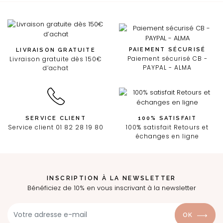
PAIEMENT SÉCURISÉ
LIVRAISON GRATUITE
Paiement sécurisé CB -
Livraison gratuite dès 150€
PAYPAL - ALMA
d’achat
SERVICE CLIENT
100% SATISFAIT
Service client 01 82 28 19 80
100% satisfait Retours et
échanges en ligne
INSCRIPTION À LA NEWSLETTER
Bénéficiez de 10% en vous inscrivant à la newsletter
OK