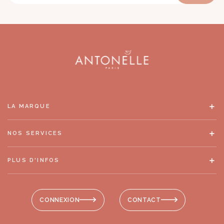
LA MARQUE
NOS SERVICES
PLUS D'INFOS
CONNEXION
CONTACT