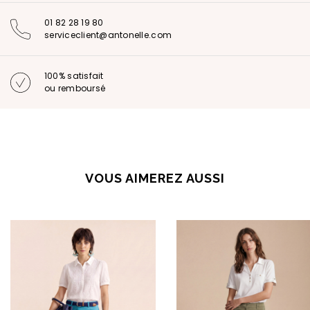
01 82 28 19 80
serviceclient@antonelle.com
100% satisfait
ou remboursé
VOUS AIMEREZ AUSSI