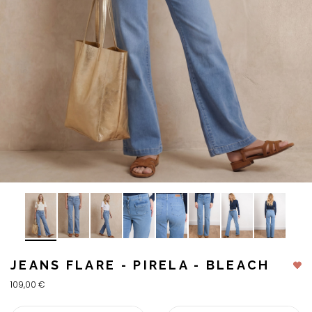
JEANS FLARE - PIRELA - BLEACH
109,00 €