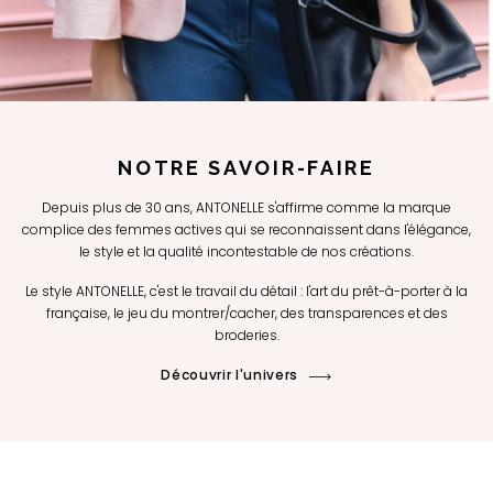
NOTRE SAVOIR-FAIRE
Depuis plus de 30 ans, ANTONELLE s'affirme comme la marque
complice des femmes actives qui se reconnaissent dans l'élégance,
le style et la qualité incontestable de nos créations.
Le style ANTONELLE, c'est le travail du détail : l'art du prêt-à-porter à la
française, le jeu du montrer/cacher, des transparences et des
broderies.
Découvrir l'univers