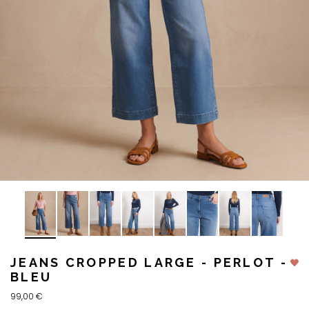
JEANS CROPPED LARGE - PERLOT -
BLEU
99,00 €