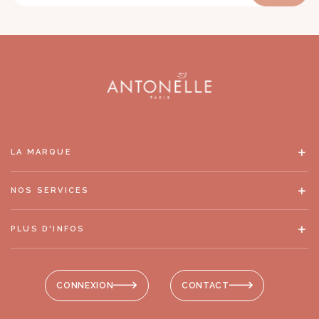
LA MARQUE
NOS SERVICES
PLUS D'INFOS
CONNEXION
CONTACT