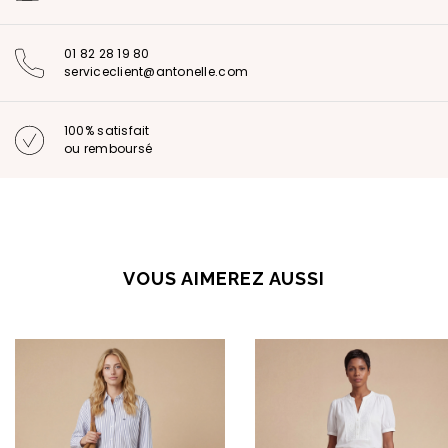
01 82 28 19 80
serviceclient@antonelle.com
100% satisfait
ou remboursé
VOUS AIMEREZ AUSSI