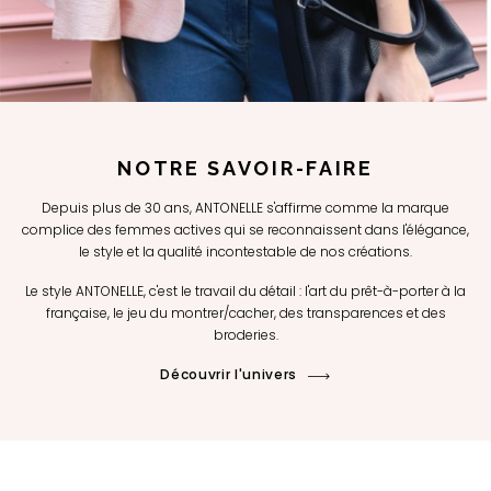
NOTRE SAVOIR-FAIRE
Depuis plus de 30 ans, ANTONELLE s'affirme comme la marque
complice des femmes actives qui se reconnaissent dans l'élégance,
le style et la qualité incontestable de nos créations.
Le style ANTONELLE, c'est le travail du détail : l'art du prêt-à-porter à la
française, le jeu du montrer/cacher, des transparences et des
broderies.
Découvrir l'univers