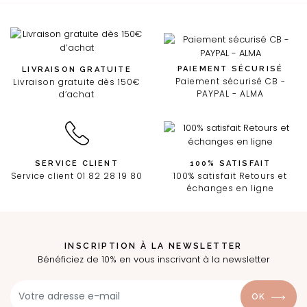
PAIEMENT SÉCURISÉ
LIVRAISON GRATUITE
Paiement sécurisé CB -
Livraison gratuite dès 150€
PAYPAL - ALMA
d’achat
SERVICE CLIENT
100% SATISFAIT
Service client 01 82 28 19 80
100% satisfait Retours et
échanges en ligne
INSCRIPTION À LA NEWSLETTER
Bénéficiez de 10% en vous inscrivant à la newsletter
OK