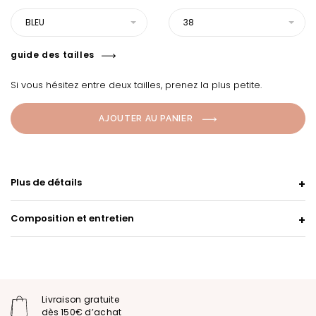
BLEU
38
guide des tailles
Si vous hésitez entre deux tailles, prenez la plus petite.
AJOUTER AU PANIER
Plus de détails
Composition et entretien
Livraison gratuite
dès 150€ d’achat