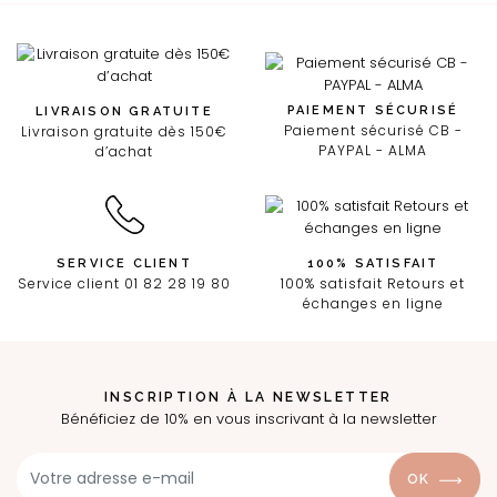
PAIEMENT SÉCURISÉ
LIVRAISON GRATUITE
Paiement sécurisé CB -
Livraison gratuite dès 150€
PAYPAL - ALMA
d’achat
SERVICE CLIENT
100% SATISFAIT
Service client 01 82 28 19 80
100% satisfait Retours et
échanges en ligne
INSCRIPTION À LA NEWSLETTER
Bénéficiez de 10% en vous inscrivant à la newsletter
OK