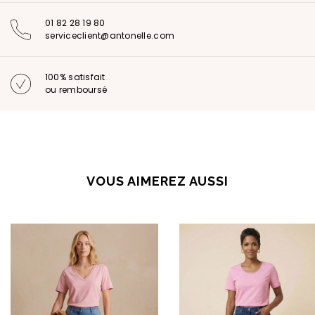
01 82 28 19 80
serviceclient@antonelle.com
100% satisfait
ou remboursé
VOUS AIMEREZ AUSSI