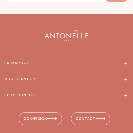
LA MARQUE
NOS SERVICES
PLUS D'INFOS
CONNEXION
CONTACT