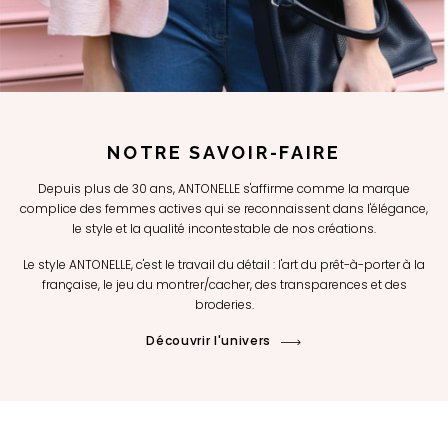
NOTRE SAVOIR-FAIRE
Depuis plus de 30 ans, ANTONELLE s'affirme comme la marque
complice des femmes actives qui se reconnaissent dans l'élégance,
le style et la qualité incontestable de nos créations.
Le style ANTONELLE, c'est le travail du détail : l'art du prêt-à-porter à la
française, le jeu du montrer/cacher, des transparences et des
broderies.
Découvrir l'univers