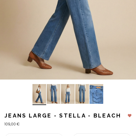
JEANS LARGE - STELLA - BLEACH
109,00 €