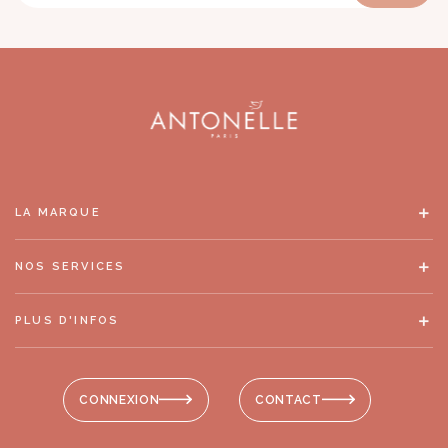
LA MARQUE
NOS SERVICES
PLUS D'INFOS
CONNEXION
CONTACT