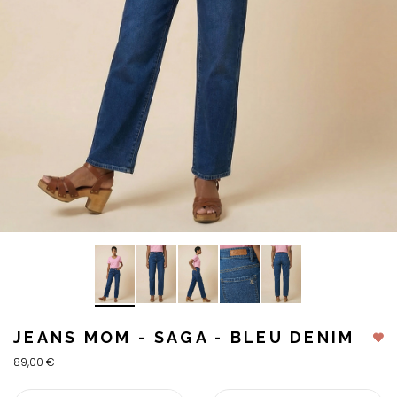
JEANS MOM - SAGA - BLEU DENIM
89,00 €