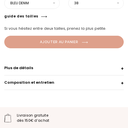
BLEU DENIM
38
guide des tailles
Si vous hésitez entre deux tailles, prenez la plus petite.
AJOUTER AU PANIER
Plus de détails
Composition et entretien
Livraison gratuite
dès 150€ d’achat