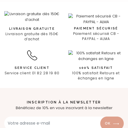
PAIEMENT SÉCURISÉ
LIVRAISON GRATUITE
Paiement sécurisé CB -
Livraison gratuite dès 150€
PAYPAL - ALMA
d’achat
SERVICE CLIENT
100% SATISFAIT
Service client 01 82 28 19 80
100% satisfait Retours et
échanges en ligne
INSCRIPTION À LA NEWSLETTER
Bénéficiez de 10% en vous inscrivant à la newsletter
OK