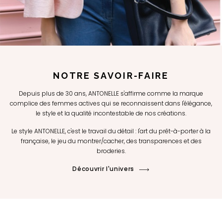
NOTRE SAVOIR-FAIRE
Depuis plus de 30 ans, ANTONELLE s'affirme comme la marque
complice des femmes actives qui se reconnaissent dans l'élégance,
le style et la qualité incontestable de nos créations.
Le style ANTONELLE, c'est le travail du détail : l'art du prêt-à-porter à la
française, le jeu du montrer/cacher, des transparences et des
broderies.
Découvrir l'univers