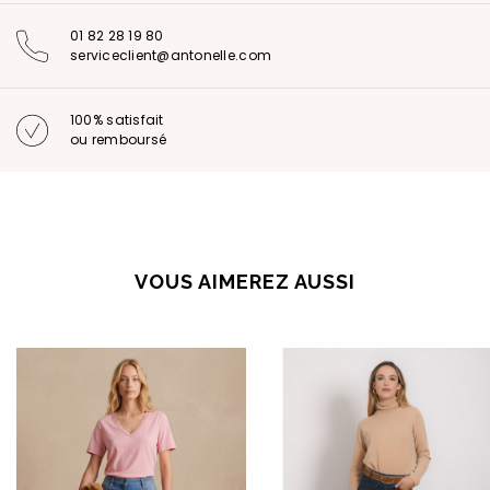
01 82 28 19 80
serviceclient@antonelle.com
100% satisfait
ou remboursé
VOUS AIMEREZ AUSSI