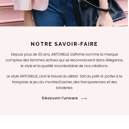
NOTRE SAVOIR-FAIRE
Depuis plus de 30 ans, ANTONELLE s'affirme comme la marque
complice des femmes actives qui se reconnaissent dans l'élégance,
le style et la qualité incontestable de nos créations.
Le style ANTONELLE, c'est le travail du détail : l'art du prêt-à-porter à la
française, le jeu du montrer/cacher, des transparences et des
broderies.
Découvrir l'univers