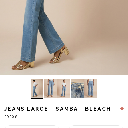
JEANS LARGE - SAMBA - BLEACH
99,00 €