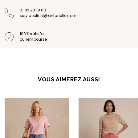
01 82 28 19 80
serviceclient@antonelle.com
100% satisfait
ou remboursé
VOUS AIMEREZ AUSSI