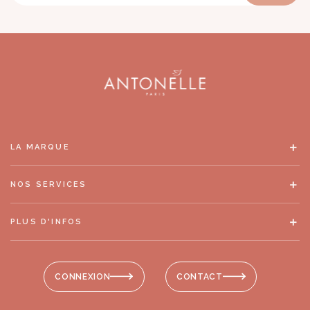
LA MARQUE
NOS SERVICES
PLUS D'INFOS
CONNEXION
CONTACT