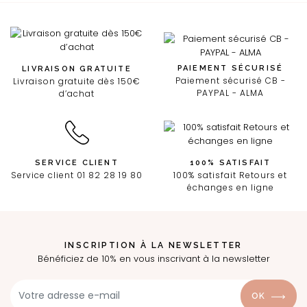
PAIEMENT SÉCURISÉ
LIVRAISON GRATUITE
Paiement sécurisé CB -
Livraison gratuite dès 150€
PAYPAL - ALMA
d’achat
SERVICE CLIENT
100% SATISFAIT
Service client 01 82 28 19 80
100% satisfait Retours et
échanges en ligne
INSCRIPTION À LA NEWSLETTER
Bénéficiez de 10% en vous inscrivant à la newsletter
OK