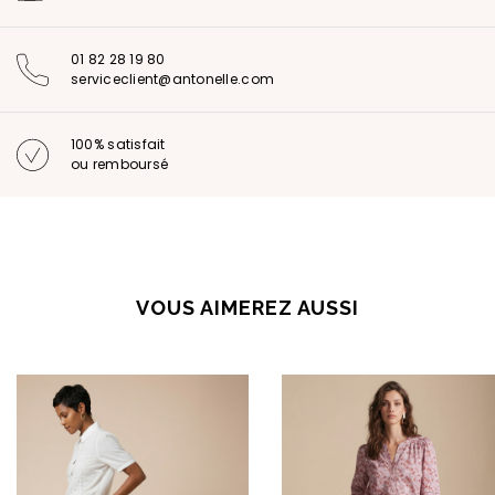
01 82 28 19 80
serviceclient@antonelle.com
100% satisfait
ou remboursé
VOUS AIMEREZ AUSSI