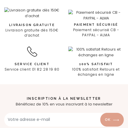
PAIEMENT SÉCURISÉ
LIVRAISON GRATUITE
Paiement sécurisé CB -
Livraison gratuite dès 150€
PAYPAL - ALMA
d’achat
SERVICE CLIENT
100% SATISFAIT
Service client 01 82 28 19 80
100% satisfait Retours et
échanges en ligne
INSCRIPTION À LA NEWSLETTER
Bénéficiez de 10% en vous inscrivant à la newsletter
OK