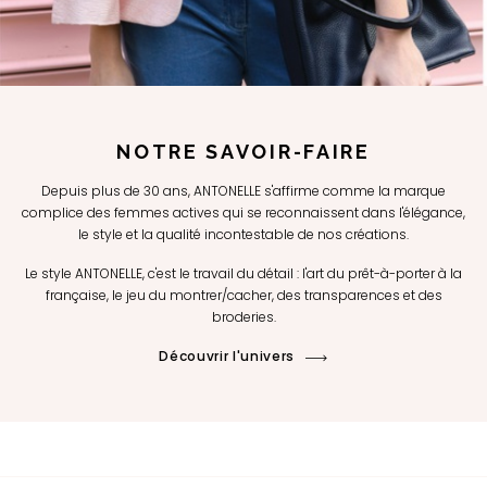
NOTRE SAVOIR-FAIRE
Depuis plus de 30 ans, ANTONELLE s'affirme comme la marque
complice des femmes actives qui se reconnaissent dans l'élégance,
le style et la qualité incontestable de nos créations.
Le style ANTONELLE, c'est le travail du détail : l'art du prêt-à-porter à la
française, le jeu du montrer/cacher, des transparences et des
broderies.
Découvrir l'univers