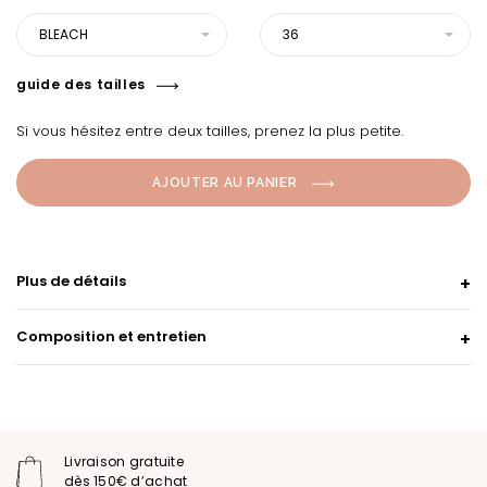
BLEACH
36
guide des tailles
Si vous hésitez entre deux tailles, prenez la plus petite.
AJOUTER AU PANIER
Plus de détails
Composition et entretien
Livraison gratuite
dès 150€ d’achat