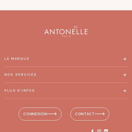
LA MARQUE
NOS SERVICES
PLUS D'INFOS
CONNEXION
CONTACT