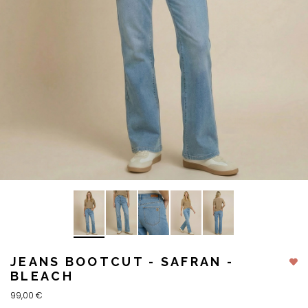
JEANS BOOTCUT - SAFRAN -
BLEACH
99,00 €