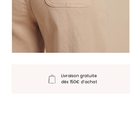
Livraison gratuite
dès 150€ d’achat