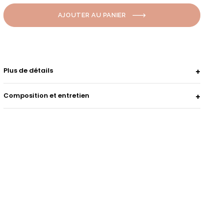
AJOUTER AU PANIER
Plus de détails
Composition et entretien