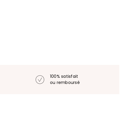
100% satisfait
ou remboursé