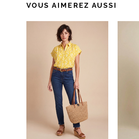
VOUS AIMEREZ AUSSI