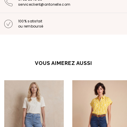
serviceclient@antonelle.com
100% satisfait
ou remboursé
VOUS AIMEREZ AUSSI