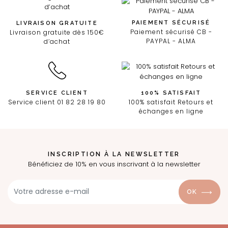
PAIEMENT SÉCURISÉ
LIVRAISON GRATUITE
Paiement sécurisé CB -
Livraison gratuite dès 150€
PAYPAL - ALMA
d’achat
SERVICE CLIENT
100% SATISFAIT
Service client 01 82 28 19 80
100% satisfait Retours et
échanges en ligne
INSCRIPTION À LA NEWSLETTER
Bénéficiez de 10% en vous inscrivant à la newsletter
OK