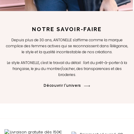
NOTRE SAVOIR-FAIRE
Depuis plus de 30 ans, ANTONELLE s'affirme comme la marque
complice des femmes actives qui se reconnaissent dans l'élégance,
le style et la qualité incontestable de nos créations.
Le style ANTONELLE, c'est le travail du détail : l'art du prêt-à-porter à la
française, le jeu du montrer/cacher, des transparences et des
broderies.
Découvrir l'univers