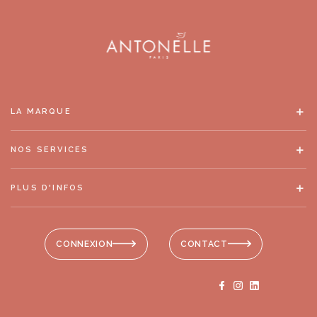
LA MARQUE
NOS SERVICES
PLUS D'INFOS
CONNEXION
CONTACT