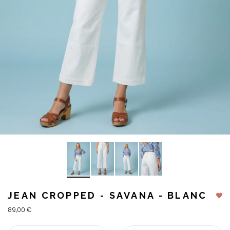
JEAN CROPPED - SAVANA - BLANC
89,00 €