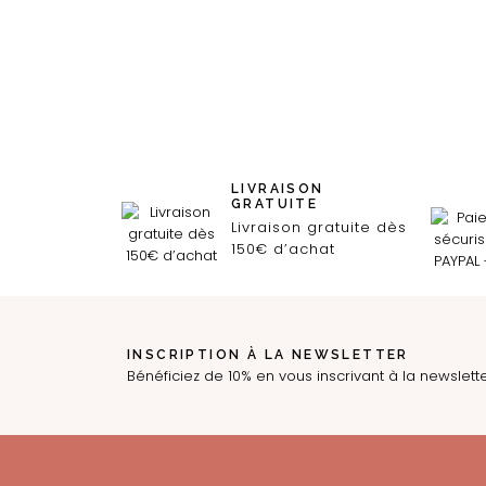
LIVRAISON
GRATUITE
Livraison gratuite dès
150€ d’achat
INSCRIPTION À LA NEWSLETTER
Bénéficiez de 10% en vous inscrivant à la newslett