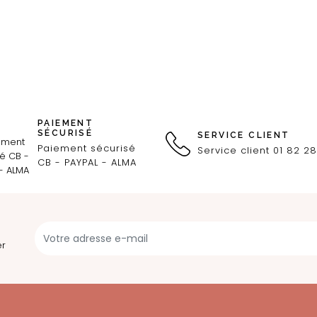
PAIEMENT
SÉCURISÉ
SERVICE CLIENT
Paiement sécurisé
Service client 01 82 28
CB - PAYPAL - ALMA
er