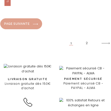
PAGE SUIVANTE
Suiva
2
1
PAIEMENT SÉCURISÉ
LIVRAISON GRATUITE
Paiement sécurisé CB -
Livraison gratuite dès 150€
PAYPAL - ALMA
d’achat