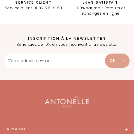
SERVICE CLIENT
100% SATISFAIT
Service client 01 82 28 19 80
100% satisfait Retours et
échanges en ligne
INSCRIPTION À LA NEWSLETTER
Bénéficiez de 10% en vous inscrivant à la newsletter
OK
LA MARQUE