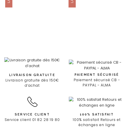
PAIEMENT SÉCURISÉ
LIVRAISON GRATUITE
Paiement sécurisé CB -
Livraison gratuite dès 150€
PAYPAL - ALMA
d’achat
SERVICE CLIENT
100% SATISFAIT
Service client 01 82 28 19 80
100% satisfait Retours et
échanges en ligne