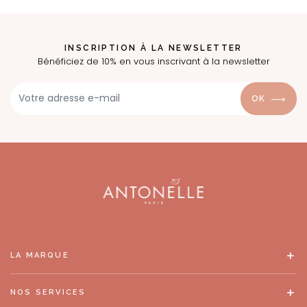
INSCRIPTION À LA NEWSLETTER
Bénéficiez de 10% en vous inscrivant à la newsletter
OK
LA MARQUE
NOS SERVICES