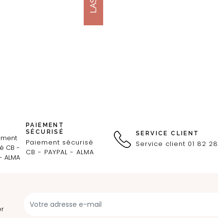
PAIEMENT
SÉCURISÉ
SERVICE CLIENT
Paiement sécurisé
Service client 01 82 28
CB - PAYPAL - ALMA
er