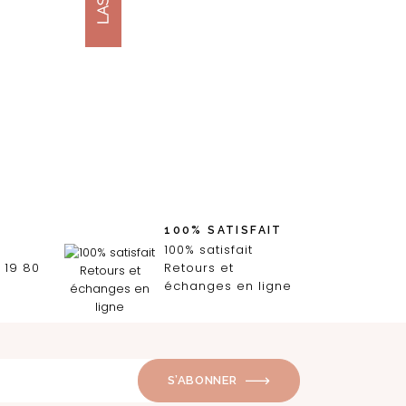
100% SATISFAIT
100% satisfait
 19 80
Retours et
échanges en ligne
S’ABONNER