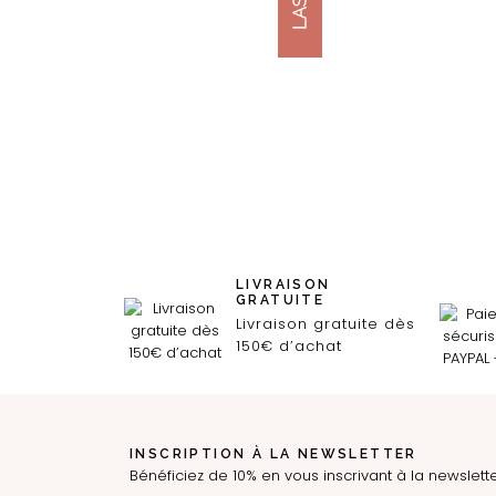
LIVRAISON
GRATUITE
Livraison gratuite dès
150€ d’achat
INSCRIPTION À LA NEWSLETTER
Bénéficiez de 10% en vous inscrivant à la newslett